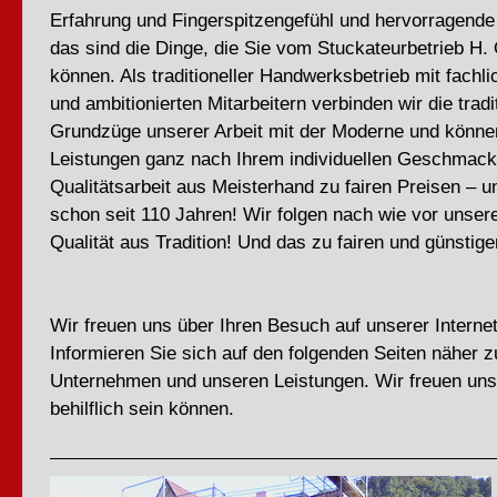
Erfahrung und Fingerspitzengefühl und hervorragende
das sind die Dinge, die Sie vom Stuckateurbetrieb H.
können. Als traditioneller Handwerksbetrieb mit fachlic
und ambitionierten Mitarbeitern verbinden wir die tradi
Grundzüge unserer Arbeit mit der Moderne und könne
Leistungen ganz nach Ihrem individuellen Geschmack 
Qualitätsarbeit aus Meisterhand zu fairen Preisen – 
schon seit 110 Jahren! Wir folgen nach wie vor unser
Qualität aus Tradition! Und das zu fairen und günstige
Wir freuen uns über Ihren Besuch auf unserer Interne
Informieren Sie sich auf den folgenden Seiten näher 
Unternehmen und unseren Leistungen. Wir freuen uns
behilflich sein können.