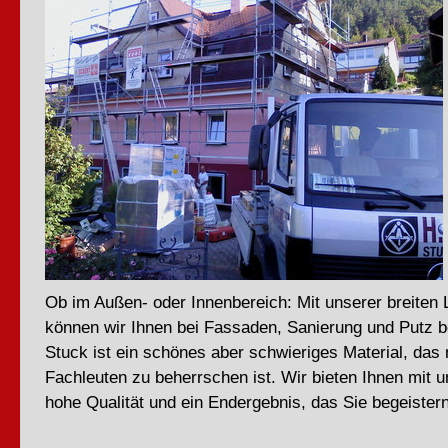
Ob im Außen- oder Innenbereich: Mit unserer breiten
können wir Ihnen bei Fassaden, Sanierung und Putz beh
Stuck
ist ein schönes aber schwieriges Material, das 
Fachleuten zu beherrschen ist. Wir bieten Ihnen mit u
hohe Qualität und ein Endergebnis, das Sie begeistern