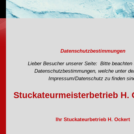
Datenschutzbestimmungen
Lieber Besucher unserer Seite: Bitte beachten
Datenschutzbestimmungen, welche unter de
Impressum/Datenschutz zu finden sin
Stuckateurmeisterbetrieb H. 
Ihr Stuckateurbetrieb H. Ockert